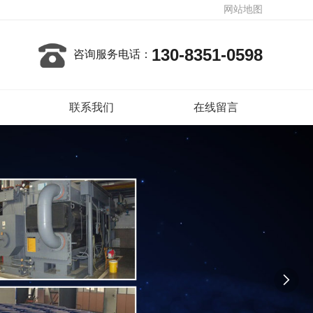
网站地图
130-8351-0598
咨询服务电话：
联系我们
在线留言
