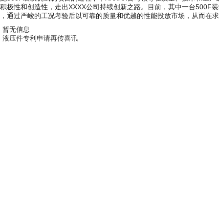
积极性和创造性，走出XXXX公司持续创新之路。目前，其中一台500F装
，通过严峻的工况考验后以可靠的质量和优越的性能投放市场，从而在求
：
暂无信息
：
液压件专利申请再传喜讯