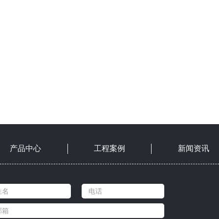
产品中心
工程案例
新闻资讯