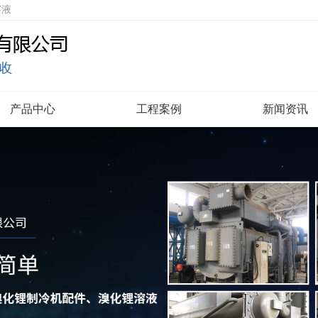
溶液
产品中心
工程案例
新闻资讯