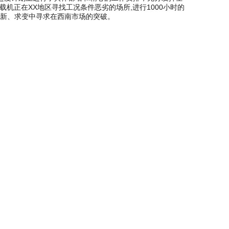
载机正在XX地区寻找工况条件恶劣的场所,进行1000小时的
新、求变中寻求在西南市场的突破。