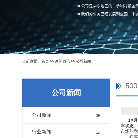
当前位置：
首页
>>
新闻咨讯
>>
公司新闻
5
公司新闻
公司新闻
1X月2
车状态。
市场的竞
行业新闻
在实施5