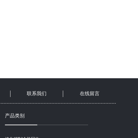
联系我们
在线留言
产品类别