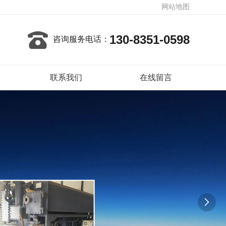
网站地图
130-8351-0598
咨询服务电话：
联系我们
在线留言
