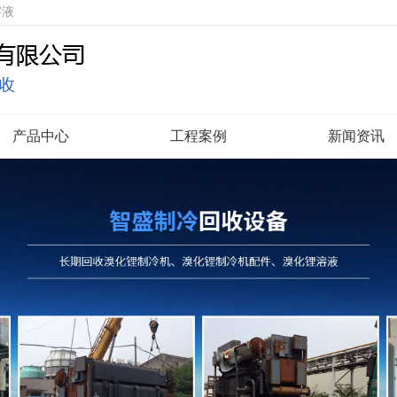
溶液
产品中心
工程案例
新闻资讯