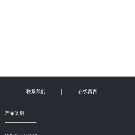
联系我们
在线留言
产品类别