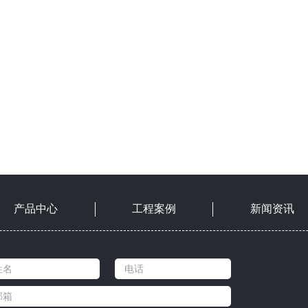
产品中心
工程案例
新闻资讯